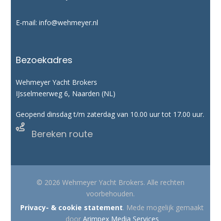
E-mail:
info@wehmeyer.nl
Bezoekadres
Wehmeyer Yacht Brokers
IJsselmeerweg 6, Naarden (NL)
Geopend dinsdag t/m zaterdag van 10.00 uur tot 17.00 uur.

Bereken route
© 2026 Wehmeyer Yacht Brokers. Alle rechten
voorbehouden.
Privacy- & cookie statement
. Mede mogelijk gemaakt
door
Arimpex Media Services