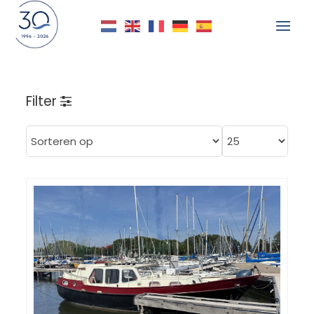
Filter