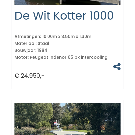
De Wit Kotter 1000
Afmetingen:
10.00m x 3.50m x 1.30m
Materiaal:
Staal
Bouwjaar:
1984
Motor:
Peugeot Indenor 65 pk intercooling
€ 24.950,-