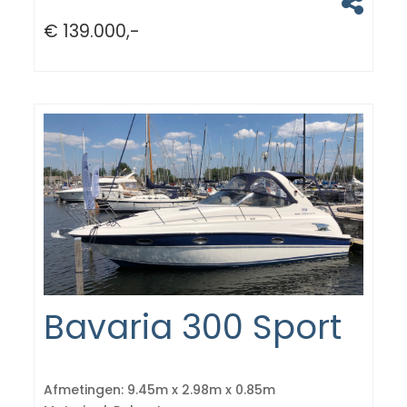
€ 139.000,-
Bavaria 300 Sport
Afmetingen:
9.45m x 2.98m x 0.85m