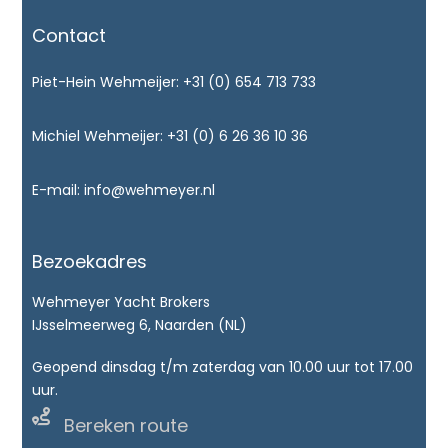
Contact
Piet-Hein Wehmeijer:
+31 (0) 654 713 733
Michiel Wehmeijer:
+31 (0) 6 26 36 10 36
E-mail:
info@wehmeyer.nl
Bezoekadres
Wehmeyer Yacht Brokers
IJsselmeerweg 6, Naarden (NL)
Geopend dinsdag t/m zaterdag van 10.00 uur tot 17.00
uur.

Bereken route