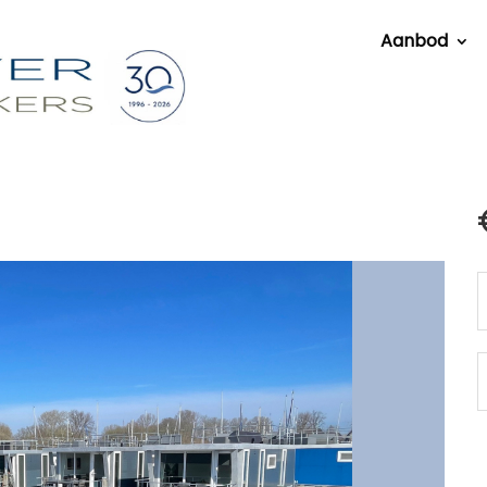
Aanbod