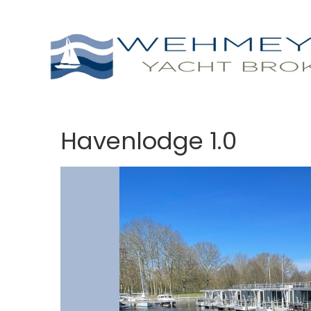
Havenlodge 1.0