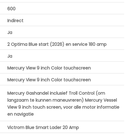
600
Indirect
Ja
2 Optima Blue start (2026) en service 180 amp
Ja
Mercury View 9 inch Color touchscreen
Mercury View 9 inch Color touchscreen
Mercury Gashandel inclusief Troll Control (om
langzaam te kunnen maneuvreren) Mercury Vessel
View 9 inch touch screen, voor alle motor informatie
en navigatie
Victrom Blue Smart Lader 20 Amp