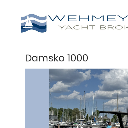
Damsko 1000