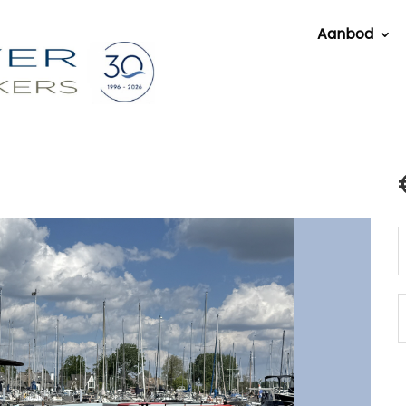
Aanbod