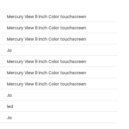
Mercury View 9 inch Color touchscreen
Mercury View 9 inch Color touchscreen
Mercury View 9 inch Color touchscreen
Ja
Mercury View 9 inch Color touchscreen
Mercury View 9 inch Color touchscreen
Mercury View 9 inch Color touchscreen
Ja
led
Ja