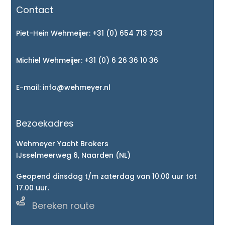
Contact
Piet-Hein Wehmeijer:
+31 (0) 654 713 733
Michiel Wehmeijer:
+31 (0) 6 26 36 10 36
E-mail:
info@wehmeyer.nl
Bezoekadres
Wehmeyer Yacht Brokers
IJsselmeerweg 6, Naarden (NL)
Geopend dinsdag t/m zaterdag van 10.00 uur tot
17.00 uur.

Bereken route