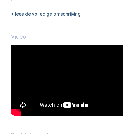
+ lees de volledige omschrijving
Video