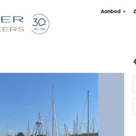
Aanbod