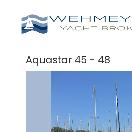
Aquastar 45 - 48