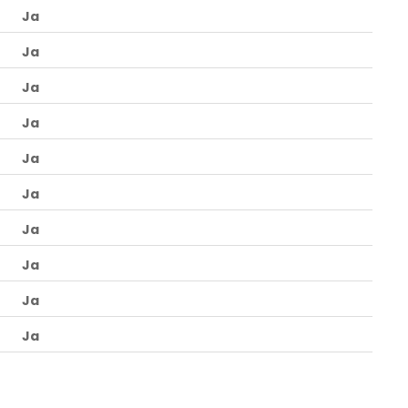
Ja
Ja
Ja
Ja
Ja
Ja
Ja
Ja
Ja
Ja