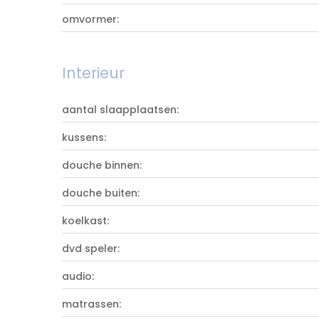
omvormer:
Interieur
aantal slaapplaatsen:
kussens:
douche binnen:
douche buiten:
koelkast:
dvd speler:
audio:
matrassen: