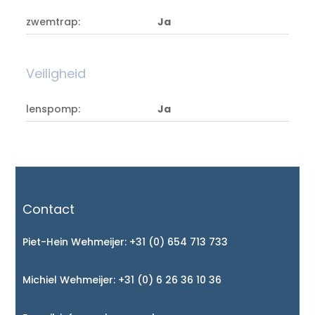
zwemtrap:
Ja
Veiligheid
lenspomp:
Ja
Contact
Piet-Hein Wehmeijer:
+31 (0) 654 713 733
Michiel Wehmeijer:
+31 (0) 6 26 36 10 36