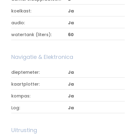
koelkast:
Ja
audio:
Ja
watertank (liters):
60
Navigatie & Elektronica
dieptemeter:
Ja
kaartplotter:
Ja
kompas:
Ja
Log:
Ja
Uitrusting