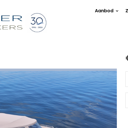
Aanbod