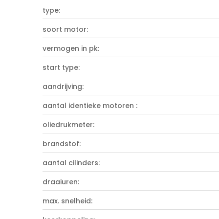
type:
soort motor:
vermogen in pk:
start type:
aandrijving:
aantal identieke motoren :
oliedrukmeter:
brandstof:
aantal cilinders:
draaiuren:
max. snelheid: