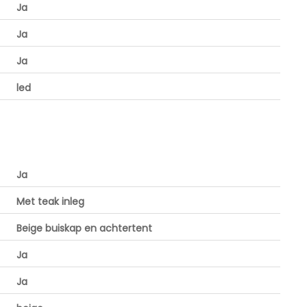
Ja
Ja
Ja
led
Ja
Met teak inleg
Beige buiskap en achtertent
Ja
Ja