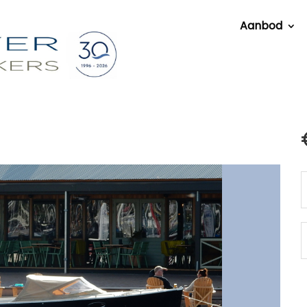
Aanbod