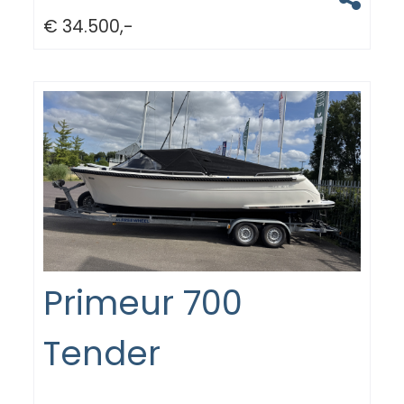
€ 34.500,-
Primeur 700
Tender