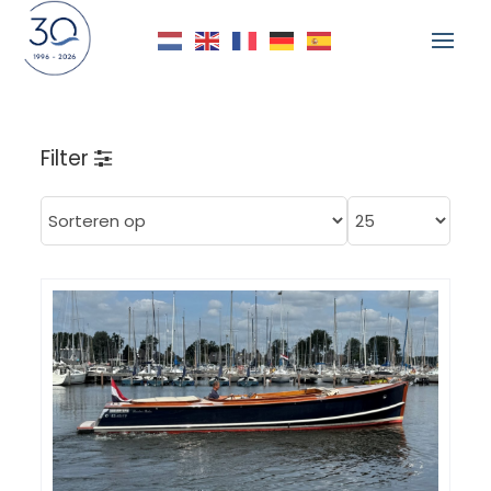
Filter