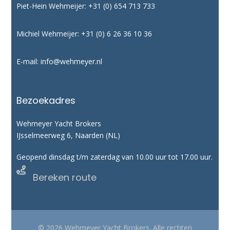
Piet-Hein Wehmeijer:
+31 (0) 654 713 733
Michiel Wehmeijer:
+31 (0) 6 26 36 10 36
E-mail:
info@wehmeyer.nl
Bezoekadres
Wehmeyer Yacht Brokers
IJsselmeerweg 6, Naarden (NL)
Geopend dinsdag t/m zaterdag van 10.00 uur tot 17.00 uur.

Bereken route
© 2026 Wehmeyer Yacht Brokers. Alle rechten