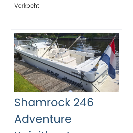
Verkocht
Shamrock 246
Adventure