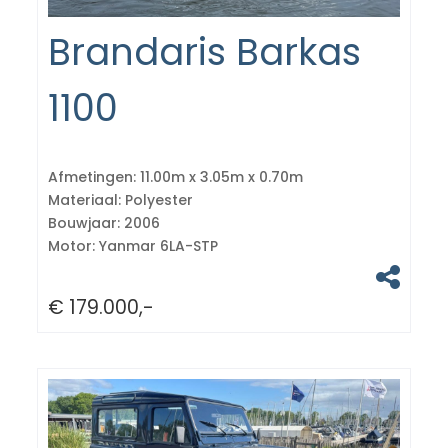
Brandaris Barkas
1100
Afmetingen:
11.00m x 3.05m x 0.70m
Materiaal:
Polyester
Bouwjaar:
2006
Motor:
Yanmar 6LA-STP
€ 179.000,-