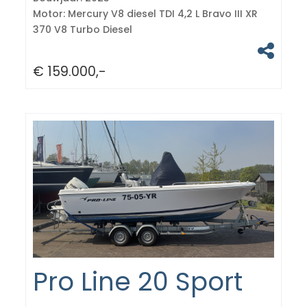
Motor:
Mercury V8 diesel TDI 4,2 L Bravo III XR
370 V8 Turbo Diesel
€ 159.000,-
Pro Line 20 Sport