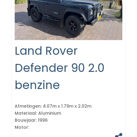
Land Rover
Defender 90 2.0
benzine
Afmetingen:
4.07m x 1.79m x 2.02m
Materiaal:
Aluminium
Bouwjaar:
1996
Motor: