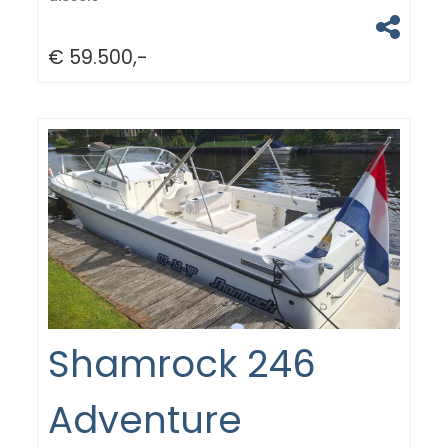
€ 59.500,-
Shamrock 246
Adventure