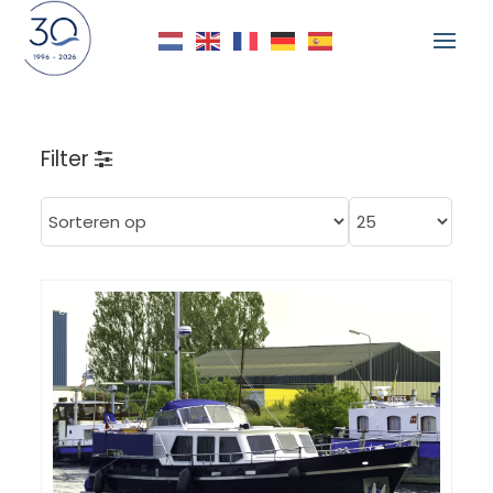
Filter