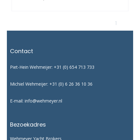
1
2
Contact
Piet-Hein Wehmeijer:
+31 (0) 654 713 733
Michiel Wehmeijer:
+31 (0) 6 26 36 10 36
E-mail:
info@wehmeyer.nl
Bezoekadres
Wehmeyer Yacht Brokers