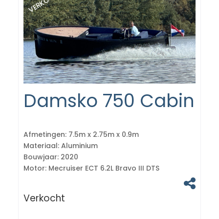
VERKOCHT
Damsko 750 Cabin
Afmetingen:
7.5m x 2.75m x 0.9m
Materiaal:
Aluminium
Bouwjaar:
2020
Motor:
Mecruiser ECT 6.2L Bravo III DTS
Verkocht