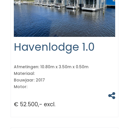
Havenlodge 1.0
Afmetingen:
10.80m x 3.50m x 0.50m
Materiaal:
Bouwjaar:
2017
Motor:
€ 52.500,- excl.