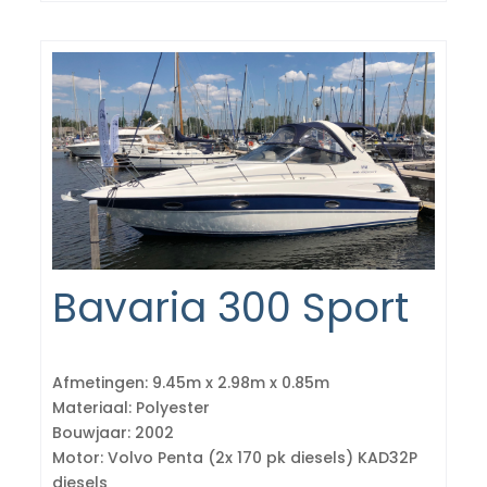
Bavaria 300 Sport
Afmetingen:
9.45m x 2.98m x 0.85m
Materiaal:
Polyester
Bouwjaar:
2002
Motor:
Volvo Penta (2x 170 pk diesels) KAD32P
diesels