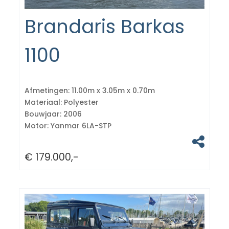
Brandaris Barkas
1100
Afmetingen:
11.00m x 3.05m x 0.70m
Materiaal:
Polyester
Bouwjaar:
2006
Motor:
Yanmar 6LA-STP
€ 179.000,-