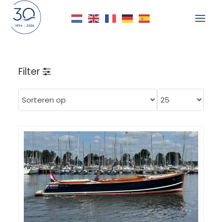
Filter