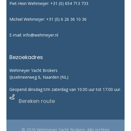
Piet-Hein Wehmeijer:
+31 (0) 654 713 733
Michiel Wehmeijer:
+31 (0) 6 26 36 10 36
E-mail:
info@wehmeyer.nl
Bezoekadres
Wehmeyer Yacht Brokers
IJsselmeerweg 6, Naarden (NL)
Geopend dinsdag t/m zaterdag van 10.00 uur tot 17.00 uur.

Bereken route
© 2026 Wehmeyer Yacht Brokers. Alle rechten