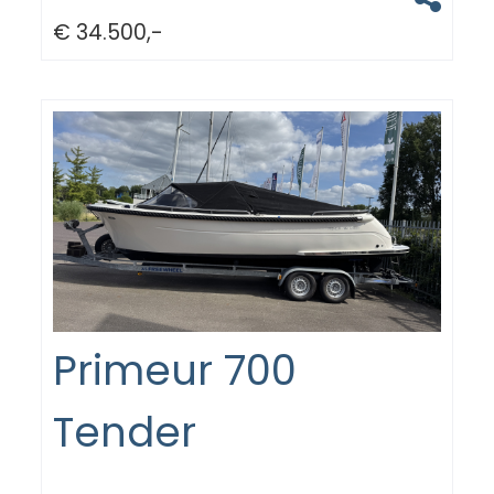
€ 34.500,-
Primeur 700
Tender