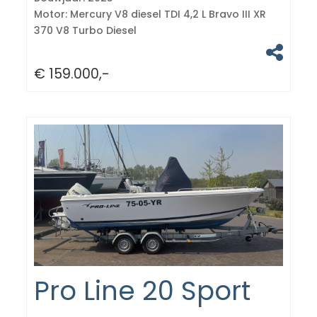
Motor:
Mercury V8 diesel TDI 4,2 L Bravo III XR
370 V8 Turbo Diesel
€ 159.000,-
Pro Line 20 Sport