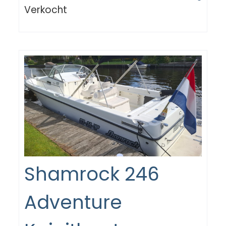
Verkocht
Shamrock 246
Adventure