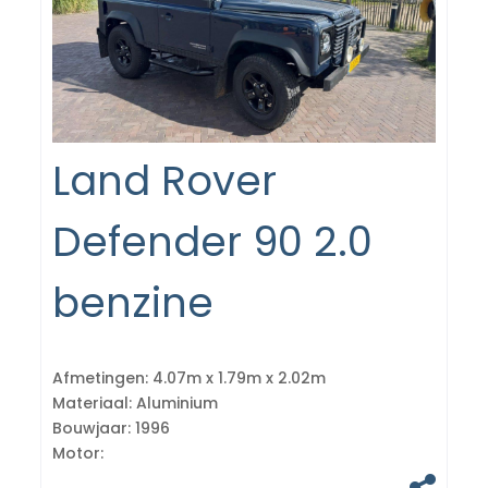
Land Rover
Defender 90 2.0
benzine
Afmetingen:
4.07m x 1.79m x 2.02m
Materiaal:
Aluminium
Bouwjaar:
1996
Motor: